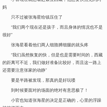
妈
只不过被张海星给镇压住了
“我们两个现在还是孩子，而且身体的情况也不是
很好”
张海星看着他们两人细胳膊细腿的就头疼
“我们虽然恢复的快，但是也是需要时间的，西藏
的距离可不近，我们做好准备比较好，而且这一路上
还需要注意张家的动静”
要是半路被发现，那真的是好玩喽
到时候要面对的场面的绝对有意思极了！
小官也知道张海星的决定是正确的，心里的浮躁