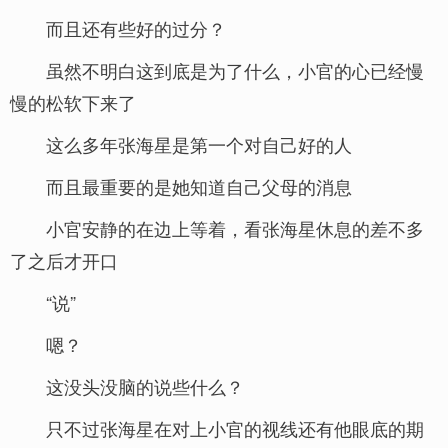
而且还有些好的过分？
虽然不明白这到底是为了什么，小官的心已经慢
慢的松软下来了
这么多年张海星是第一个对自己好的人
而且最重要的是她知道自己父母的消息
小官安静的在边上等着，看张海星休息的差不多
了之后才开口
“说”
嗯？
这没头没脑的说些什么？
只不过张海星在对上小官的视线还有他眼底的期