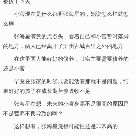
被按了下去
小官现在是什么都听张海星的，她说怎么样就怎
么样
张海星满意的点点头，看着自己和小官暂时落脚
的地方，两人已经离开了泗州古城百里之外的地方
在这里两人能好好的修养，其实主要需要修养的
还是小官
毕竟在张家的时候只要能活着那就不是问题，结
果好好的孩子在成长期营养吸收不足
张海星在想，未来的小官身高不是很高的原因是
不是营养不良导致的啊？
这样想着，张海星觉得可能性还是非常高的