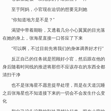
至于阿妈，小官现在迫切的想要见到她
“你知道地方是不是？”
渴望中带着期盼，又透着几分小心翼翼的目光落
在她的身上，张海星直接一口答应了下来
“可以啊，不过目前先将我们的身体调养好才行”
反正自己的任务就是照顾好小官，然后跟在他的
身后随着时间线的推进将那些不应该存在的东西全都
清扫干净
也不是张海星不愿意提早处理，而是在天道沉睡
之后张海星也不知道接下来的一切会不会发生什么变
化