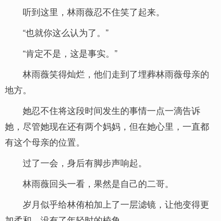
听到这里，林雨薇忍不住笑了起来。
“也就你这么认为了。”
“肯定不是，这是事实。”
林雨薇笑得灿烂，他们走到了埋葬林雨薇母亲的
地方。
她忍不住将这段时间发生的事情一点一滴告诉
她，尽管她现在还有两个妈妈，但在她心里，一直都
有这个母亲的位置。
过了一会，身后有脚步声响起。
林雨薇回头一看，果然是自己的二哥。
岁月似乎给林侑柏加上了一层滤镜，让他变得更
加柔和，没有了年轻时的棱角。