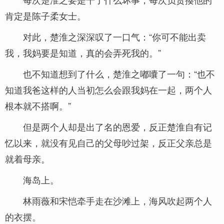
肯定是陈子柔女士。
对此，楚淮之深深叹了一口气：“你可不能出卖
我，我妈要是知道，真的会弄死我的。”
也不知道想到了什么，楚淮之嘟囔了一句：“也不
知道我爸这样的人当初怎么会跟我妈在一起，两个人
根本就不搭啊。”
但是两个人却是出了名的恩爱，反正楚淮自有记
忆以来，就没有见自己的父母吵过架，反正父亲总是
就着母亲。
海岛上。
林雨薇和宋恺牵手走在沙滩上，海风吹起两个人
的衣摆。