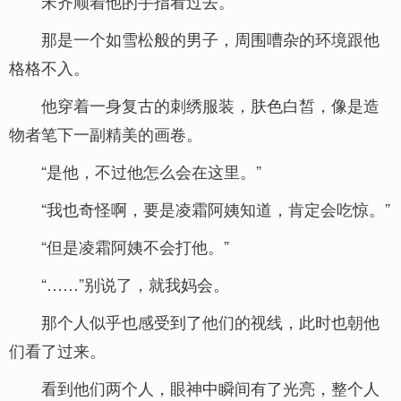
宋齐顺着他的手指看过去。
那是一个如雪松般的男子，周围嘈杂的环境跟他
格格不入。
他穿着一身复古的刺绣服装，肤色白皙，像是造
物者笔下一副精美的画卷。
“是他，不过他怎么会在这里。”
“我也奇怪啊，要是凌霜阿姨知道，肯定会吃惊。”
“但是凌霜阿姨不会打他。”
“……”别说了，就我妈会。
那个人似乎也感受到了他们的视线，此时也朝他
们看了过来。
看到他们两个人，眼神中瞬间有了光亮，整个人