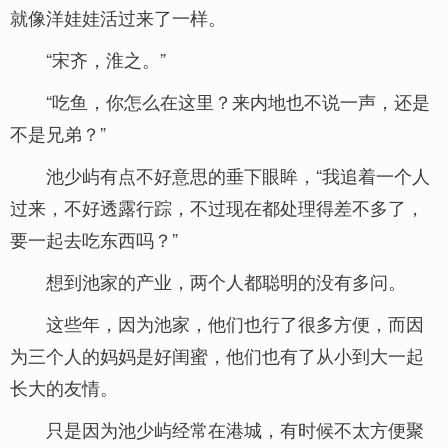
就像洋娃娃活过来了一样。
“宋齐，淮之。”
“吃鱼，你怎么在这里？来内地也不说一声，还是
不是兄弟？”
池少屿有点不好意思的垂下眼眸，“我追着一个人
过来，不好透露行踪，不过现在都处理得差不多了，
要一起去吃东西吗？”
想到池家的产业，两个人都聪明的没有多问。
这些年，因为池家，他们也行了很多方便，而因
为三个人的妈妈是好闺蜜，他们也有了从小到大一起
长大的友情。
只是因为池少屿经常在港城，有时候不太方便聚