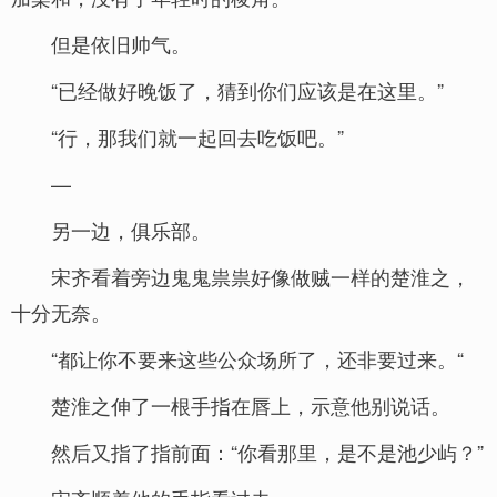
但是依旧帅气。
“已经做好晚饭了，猜到你们应该是在这里。”
“行，那我们就一起回去吃饭吧。”
—
另一边，俱乐部。
宋齐看着旁边鬼鬼祟祟好像做贼一样的楚淮之，
十分无奈。
“都让你不要来这些公众场所了，还非要过来。“
楚淮之伸了一根手指在唇上，示意他别说话。
然后又指了指前面：“你看那里，是不是池少屿？”