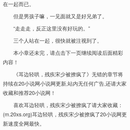
在一起而已。
但是男孩子嘛，一见面就又是好兄弟了。
“走走走，反正这里没有好玩的。”
三个人站在一起，很快就被注视到了。
本小章还未完，请点击下一页继续阅读后面精彩
内容！
《耳边轻哄，残疾宋少被撩疯了》无错的章节将
持续在20小说网小说网更新,站内无任何广告,还请大家
收藏和推荐20小说网！
喜欢耳边轻哄，残疾宋少被撩疯了请大家收藏：
(m.20xs.org)耳边轻哄，残疾宋少被撩疯了20小说网更
新速度全网最快。