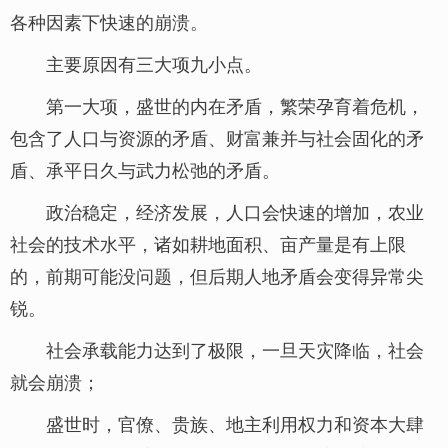
各种因素下快速的崩溃。
主要原因有三大项九小点。
第一大项，盛世的内在矛盾，繁荣孕育着危机，
包含了人口与资源的矛盾、财富兼并与社会固化的矛
盾、承平日久与武力松弛的矛盾。
政治稳定，经济发展，人口会快速的增加，农业
社会的技术水平，诸如耕地面积、亩产量是有上限
的，前期可能没问题，但后期人地矛盾会变得异常尖
锐。
社会承载能力达到了极限，一旦天灾降临，社会
就会崩溃；
盛世时，官僚、贵族、地主利用权力和资本大肆