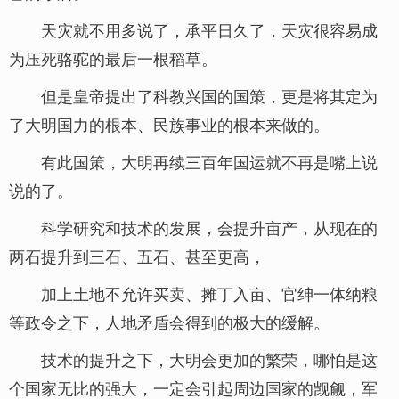
天灾就不用多说了，承平日久了，天灾很容易成
为压死骆驼的最后一根稻草。
但是皇帝提出了科教兴国的国策，更是将其定为
了大明国力的根本、民族事业的根本来做的。
有此国策，大明再续三百年国运就不再是嘴上说
说的了。
科学研究和技术的发展，会提升亩产，从现在的
两石提升到三石、五石、甚至更高，
加上土地不允许买卖、摊丁入亩、官绅一体纳粮
等政令之下，人地矛盾会得到的极大的缓解。
技术的提升之下，大明会更加的繁荣，哪怕是这
个国家无比的强大，一定会引起周边国家的觊觎，军