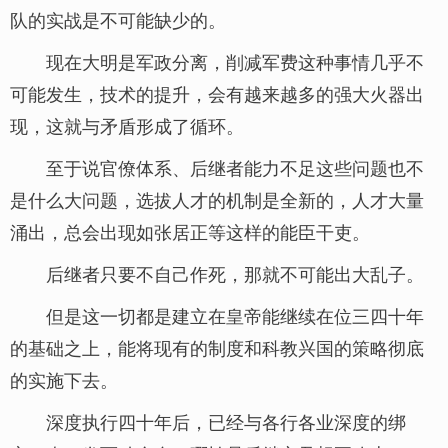
队的实战是不可能缺少的。
现在大明是军政分离，削减军费这种事情几乎不
可能发生，技术的提升，会有越来越多的强大火器出
现，这就与矛盾形成了循环。
至于说官僚体系、后继者能力不足这些问题也不
是什么大问题，选拔人才的机制是全新的，人才大量
涌出，总会出现如张居正等这样的能臣干吏。
后继者只要不自己作死，那就不可能出大乱子。
但是这一切都是建立在皇帝能继续在位三四十年
的基础之上，能将现有的制度和科教兴国的策略彻底
的实施下去。
深度执行四十年后，已经与各行各业深度的绑