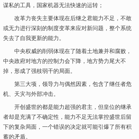
谋私的工具，国家机器无法快速的运转；
改革力丧失主要体现在后继之君能力不足，不敢
或无力进行深刻的制度变革来应对新问题，整个系统
失去了自我更新的能力。
中央权威的削弱体现在了随着土地兼并和腐败，
中央政府对地方的控制力会下降，地方势力尾大不
掉，形成了强枝弱干的局面。
第三大项，领导力与偶然因素，包含了继任者危
机、天灾与外部冲击。
开创盛世的都是能力超强的君主，但皇位的继承
者却是充满了不确定性，能力不足无法掌控盛世后留
下的复杂局面，一个错误的决定就可能引爆了所有积
蓄的矛盾。