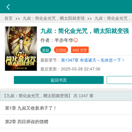
首页
>>
九叔：简化金光咒，晒太阳就变强
>>
九叔：简化金光咒，
九叔：简化金光咒，晒太阳就变强
作者：
半步年华
悬疑
已完结
642 万字
最新章节：
第1347章 布道诸天～先休息一下！
最后更新：2025-03-28 22:47:36
返回书页
【九叔：简化金光咒，晒太阳就变强】 共 1347 章
第1章 九叔又收新弟子了！
第2章 四目师叔的馈赠