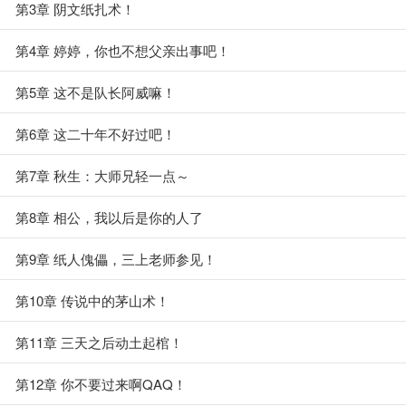
第3章 阴文纸扎术！
第4章 婷婷，你也不想父亲出事吧！
第5章 这不是队长阿威嘛！
第6章 这二十年不好过吧！
第7章 秋生：大师兄轻一点～
第8章 相公，我以后是你的人了
第9章 纸人傀儡，三上老师参见！
第10章 传说中的茅山术！
第11章 三天之后动土起棺！
第12章 你不要过来啊QAQ！