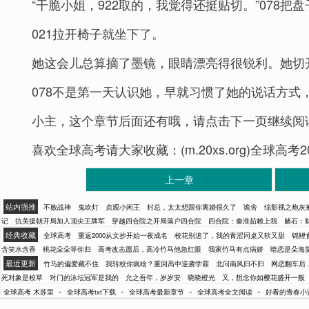
“干脆小姐，922取的，我觉得还挺贴切。”078把
021拉开椅子就坐下了。
她这会儿总算摘了墨镜，眼睛漂亮得很锐利。她切开
078不是第一天认识她，早就习惯了她的说话方式
小主，这个章节后面还有哦，请点击下一页继续阅
喜欢全球高考请大家收藏：(m.20xs.org)全球高
上一章
站内强推
不败战神
鬼吹灯
贞观小闲王
封总，太太想跟你离婚很久了
诡舍
综影视之炮灰
记
抗美援朝开局加入顶尖王牌军
穿越四合院之开局落户四合院
四合院：秦淮茹赖上我
赌石：
经典收藏
全球高考
重返2000从文抄开始一夜成名
校花别追了，我的青涩同桌又软又甜
锦鲤
含笑水含香
桃花朵朵等你归
高考改志愿后，高冷竹马他急红眼
我家竹马有点病娇
暗恋是朵海
最近更新
竹马的偏爱藏不住
我转校你疯啥？重回高中逆袭学霸
北问南风归不归
网恋翻车后
死对象是校草
对门的泳坛冠军是我的
允之吾年，岁岁安
晓晓橙光
又，想念你如樱花盛开一般
-
-
-
-
全球高考 木苏里
全球高考txt下载
全球高考最新章节
全球高考全文阅读
好看的青春小