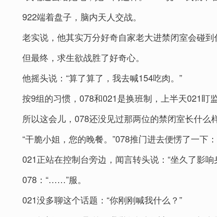
922端着盘子，脑内天人交战。
老实说，他其实万分好奇自家老大进禁闭室会碰到
但最终，求生欲战胜了好奇心。
他摇头说：“算了算了，我去喊154吃肉。”
按9组的习惯，078和021是换班制，上半天021盯
所以这会儿，078还没见过那两位的禁闭室长什么
“干脆小姐，您的晚餐。”078推门进去便愣了一下：
021正站在控制台旁边，闻言转头说：“坐久了影响
078：“……”服。
021没多聊这个话题：“你刚刚喊我什么？”