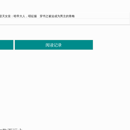
逆天女皇：暗帝大人，唱征服
穿书之被迫成为男主的青梅
阅读记录