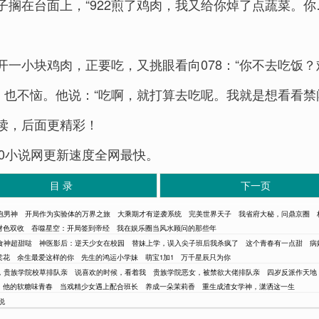
盘子搁在台面上，“922煎了鸡肉，我又给你焯了点蔬菜。你
一小块鸡肉，正要吃，又挑眼看向078：“你不去吃饭？
，也不恼。他说：“吃啊，就打算去吃呢。我就是想看看禁闭
读，后面更精彩！
考20小说网更新速度全网最快。
目 录
下一页
抱男神
开局作为实验体的万界之旅
大乘期才有逆袭系统
完美世界天子
我省府大秘，问鼎京圈
财色双收
吞噬星空：开局签到帝经
我在娱乐圈当风水顾问的那些年
食神超甜哒
神医影后：逆天少女在校园
替妹上学，误入尖子班后我杀疯了
这个青春有一点甜
病
棠花
余生最爱这样的你
先生的鸿运小学妹
萌宝1加1
万千星辰只为你
，贵族学院校草排队亲
说喜欢的时候，看着我
贵族学院恶女，被禁欲大佬排队亲
四岁反派作天地
他的软糖味青春
当戏精少女遇上配合班长
养成一朵茉莉香
重生成渣女学神，潇洒这一生
说