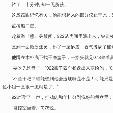
转了二十分钟, 却一无所获。
这应该跟记忆有关，他能想起来的部分仅止于此，
监考船二层。
趁着游『惑』关禁闭，922从房间里溜出来，钻进
直到一面微泛焦黄，起了一层酥皮，香气溢满了船舱
他蹲在木柜底下找干净盘子，一抬头就见078耸着
“要吃先洗盘子。”922搬了四个餐盘出来塞给他，“
“不至于吧？谁能想到他会违规啊是不是！可能只是
位小姐一直很干脆就是了。”
922“唔”了一声，把鸡肉和羊排分到洗好的餐盘里
“监控室坐着。”078说。