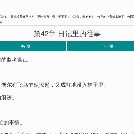
泥封心，高冷校花悔不当初
诱吻春夜
帝少硬要宠：小甜心，来抱抱！
竹马的小青梅太撩了
校园
说
第42章 日记里的往事
书 页
下一页
前的监考官a。
 偶尔有飞鸟乍然惊起，又成群地没入林子里。
的痕迹。
怕的事情。