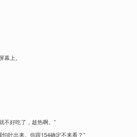
屏幕上。
就不好吃了，趁热啊。”
怕吐出来。你跟154确定不来看？”