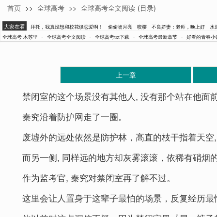
首页
>>
全球高考
>>
全球高考全文阅读
(目录)
木苏里
大家在看
拜托，我真没想和校花谈恋爱啊！
偷偷吻月亮
咬樱
不良娇妻：老师，晚上好
水
-
-
-
-
全球高考 木苏里
全球高考全文阅读
全球高考txt下载
全球高考最新章节
好看的青春小
上一章
禁闭室的这个场景没有其他人, 没有那个站在他面
秦究沿着防护网走了一圈。
废墟外的远处依然是防护林，高直的枝干指着天空,
而另一侧, 同样远的地方却灰雾滚滚，依稀有硝烟
作为监考官, 秦究对禁闭室再了解不过。
这里会让人置身于这辈子最怕的场景，反复经历最