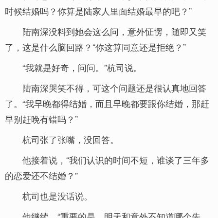
时候结婚吗？你算是陆家人里面结婚最早的吧？”
陆南深没料到她会这么问，意外怔愣，随即又笑
了，这是什么脑回路？“你这算同意还是拒绝？”
“我就是好奇，问问。”杭司说。
陆南深哭笑不得，可这个问题还是很认真地回答
了。“我早晚都得结婚，而且早晚都要跟你结婚，那赶
早别赶晚有错吗？”
杭司张了张嘴，没回答。
他接着说，“我们认识的时间不短，谁谈了三年多
的恋爱还不结婚？”
杭司也是没话说。
他继续，“重要的是，明天和意外不知道哪个先