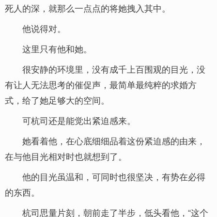
死人的深，就那么一点点的将她拽入其中。
他说得对。
这里只有他和她。
很安静的环境里，没有成千上百围观的目光，没
有让人无法思考的催促声，最简单最纯粹的求婚方
式，给了她足够大的空间。
可杭司还是能觉出紧迫感来。
她看着他，在心底细细品着这份紧迫感的由来，
在与他目光相对时也就想到了。
他的目光虽温和，可同时也很坚决，有势在必得
的东西。
杭司思量片刻，朝前走了半步，低头看他，“这个