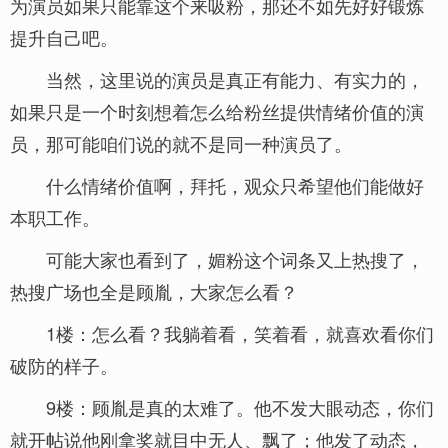
为演员如果只能靠这个来吸粉，那还不如先好好锻炼
提升自己吧。
当然，这里说的演员是真正有能力、有实力的，
如果只是一个时刻想着怎么给粉丝提供情绪价值的演
员，那可能咱们说的就不是同一种演员了。
什么情绪价值啊，拜托，观众只希望他们能做好
本职工作。
可能大家也看到了，媚粉这个词条又上热搜了，
热搜广场也全是顾胤，大家怎么看？
1楼：怎么看？我躺着看，笑着看，就喜欢看你们
破防的样子。
9楼：顾胤是真的太难了。他不发大眼动态，你们
就开帖说他刚拿奖就目中无人、飘了；他发了动态，