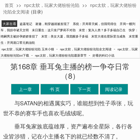
首页
>>
npc太软，玩家大佬纷纷沦陷
>>
npc太软，玩家大佬纷纷
玉米小猫
沦陷全文阅读
(目录)
大家在看
盗墓笔记
谢邀，刚穿越就被发现了
系统：开局零天赋，但我苟得住
开局一艘列
车，我掠夺诸天文明
末日重生：这只丧尸萝莉不对劲
末世：复兴人类？多子多福自己生
快穿：
绝嗣男主被好孕娇娇拿捏了
末世：美女大厦，我觉醒多子多福
末世大佬在星际里当咸鱼
末世重
生：开局港口零元购油轮
-
-
npc太软，玩家大佬纷纷沦陷 玉米小猫
npc太软，玩家大佬纷纷沦陷全文阅读
npc太软，玩家
-
-
大佬纷纷沦陷txt下载
npc太软，玩家大佬纷纷沦陷最新章节
好看的科幻小说
第168章 垂耳兔主播的榜一争夺日常
（8）
上一章
书 页
下一页
阅读记录
与SATAN的相遇属实巧，谁能想到性子乖张，玩
世不恭的赛车手也喜欢毛绒绒呢。
垂耳兔家族底蕴雄厚，资产遍布全星际，各行各
业皆涉猎，记在小主播名下的就已经数不清了。