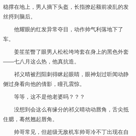
稳撑在地上，男人摘下头盔，长指撩起额前凌乱的发
丝捋到脑后。
他耀眼的红发异常夺目，动作帅气利落地下了
车。
姜笙笙瞥了眼男人松松垮垮套在身上的黑色外套
——七八月这么热，他真抗造。
祁义晴被烈阳刺得眯起眼睛，眼神划过听闻动静
侧过身看向他的倩影，瞳孔震惊。
等等，这不是他老婆吗？？？
没想到会这么有缘分的祁义晴动动唇角，舌尖抵
住腮，蓦然翘起唇角。
帅哥常见，但超级无敌机车帅哥冷不丁出现在自