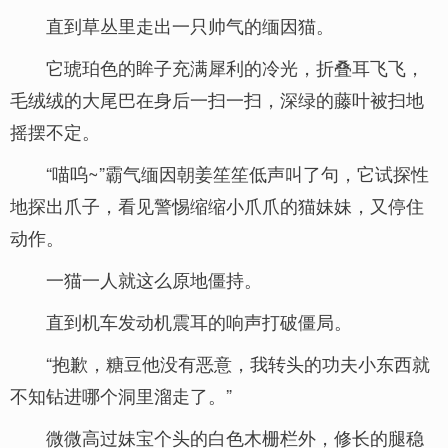
直到草丛里走出一只帅气的缅因猫。
它琥珀色的眸子充满犀利的冷光，折叠耳飞飞，
毛绒绒的大尾巴在身后一扫一扫，深绿的藤叶被扫地
摇摆不定。
“喵呜~”霸气缅因朝姜笙笙低声叫了句，它试探性
地探出爪子，看见警惕缩缩小爪爪的猫妹妹，又停住
动作。
一猫一人就这么原地僵持。
直到机车发动机震耳的响声打破僵局。
“抱歉，糖豆他没有恶意，我转头的功夫小东西就
不知钻进哪个洞里溜走了。”
微微高过妹宝个头的白色木栅栏外，修长的腿稳