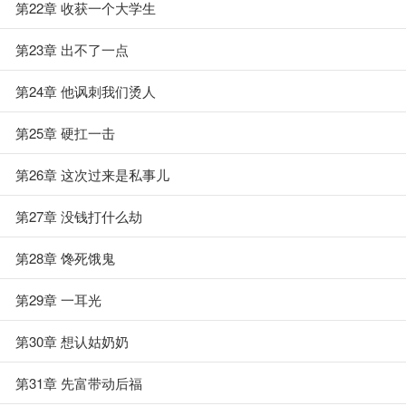
第22章 收获一个大学生
第23章 出不了一点
第24章 他讽刺我们烫人
第25章 硬扛一击
第26章 这次过来是私事儿
第27章 没钱打什么劫
第28章 馋死饿鬼
第29章 一耳光
第30章 想认姑奶奶
第31章 先富带动后福