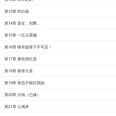
第13章 吃白饭
第14章 逆女，别爬…
第15章 一亿点震撼
第16章 唯有饭搭子不可丢！
第17章 要吃西红蛋
第18章 卷饼大卖
第19章 谁也不能比我凶
第20章 分钱（已修）
第21章 让偶来