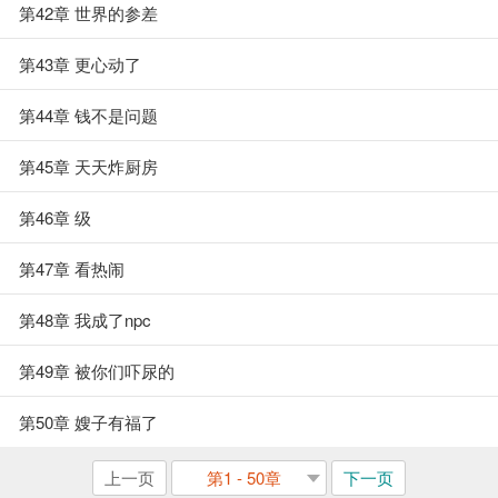
第42章 世界的参差
第43章 更心动了
第44章 钱不是问题
第45章 天天炸厨房
第46章 级
第47章 看热闹
第48章 我成了npc
第49章 被你们吓尿的
第50章 嫂子有福了
上一页
第1 - 50章
下一页