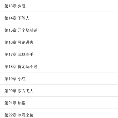
第13章 狗砸
第14章 下等人
第15章 开个烧腊铺
第16章 可别进去
第17章 武林高手
第18章 肯定玩不过
第19章 小红
第20章 东方飞人
第21章 热搜
第22章 冰霜之路