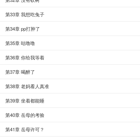
第33章 我想吃兔子
第34章 pp打肿了
第35章 咕噜噜
第36章 你给我等着
第37章 喝醉了
第38章 老妈看人真准
第39章 坐着都能睡
第40章 岳母的考验
第41章 岳母许可？