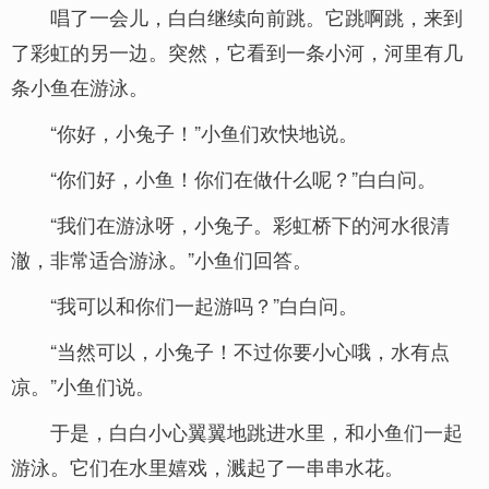
唱了一会儿，白白继续向前跳。它跳啊跳，来到
了彩虹的另一边。突然，它看到一条小河，河里有几
条小鱼在游泳。
“你好，小兔子！”小鱼们欢快地说。
“你们好，小鱼！你们在做什么呢？”白白问。
“我们在游泳呀，小兔子。彩虹桥下的河水很清
澈，非常适合游泳。”小鱼们回答。
“我可以和你们一起游吗？”白白问。
“当然可以，小兔子！不过你要小心哦，水有点
凉。”小鱼们说。
于是，白白小心翼翼地跳进水里，和小鱼们一起
游泳。它们在水里嬉戏，溅起了一串串水花。