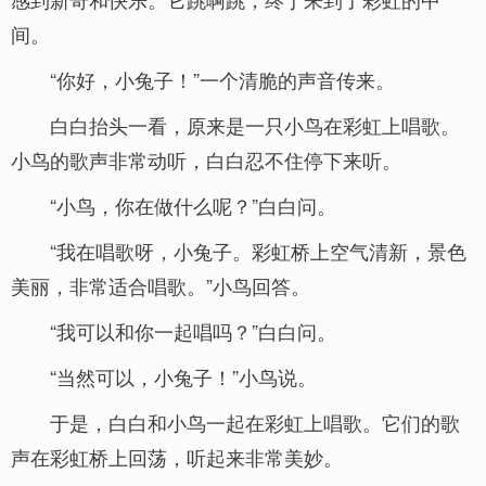
间。
“你好，小兔子！”一个清脆的声音传来。
白白抬头一看，原来是一只小鸟在彩虹上唱歌。
小鸟的歌声非常动听，白白忍不住停下来听。
“小鸟，你在做什么呢？”白白问。
“我在唱歌呀，小兔子。彩虹桥上空气清新，景色
美丽，非常适合唱歌。”小鸟回答。
“我可以和你一起唱吗？”白白问。
“当然可以，小兔子！”小鸟说。
于是，白白和小鸟一起在彩虹上唱歌。它们的歌
声在彩虹桥上回荡，听起来非常美妙。