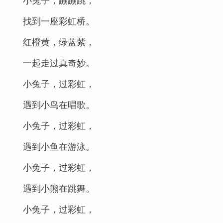
找到一座彩虹桥。
红橙黄，绿蓝紫，
一起走过真奇妙。
小兔子，过彩虹，
遇到小鸟在唱歌。
小兔子，过彩虹，
遇到小鱼在游泳。
小兔子，过彩虹，
遇到小熊在跳舞。
小兔子，过彩虹，