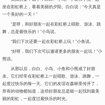
坐在彩虹桥上，看着美丽的夕阳。白白说：“今天真是
一个美好的一天！”
“是呀，和好朋友一起在彩虹桥上唱歌、游泳、跳
舞，总是最快乐的！”小鸟说。
“我们下次还要一起在彩虹桥上玩！”小鱼说。
“好呀，我们下次可以邀请更多的朋友一起玩！”小
熊说。
从那以后，白白、小鸟、小鱼和小熊成了好朋
友。它们经常在彩虹桥上一起唱歌、游泳、跳舞，一
起度过快乐的每一天。它们的友谊在森林里传开了，
所有的动物都知道，这些好朋友总是能一起找到最美
丽的彩虹，一起度过最快乐的时光。