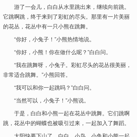
游了一会儿，白白从水里跳出来，继续向前跳。
它跳啊跳，终于来到了彩虹的尽头。那里有一片美丽
的花丛，花丛中有一只小熊在跳舞。
“你好，小兔子！”小熊热情地说。
“你好，小熊！你在做什么呢？”白白问。
“我在跳舞呀，小兔子。彩虹尽头的花丛很美丽，
非常适合跳舞。”小熊回答。
“我可以和你一起跳吗？”白白问。
“当然可以，小兔子！”小熊说。
于是，白白和小熊一起在花丛中跳舞。它们跳啊
跳，花丛中的蝴蝶也被吸引过来，一起加入了舞蹈。
太阳快要下山了，白白、小鸟、小鱼和小熊一起