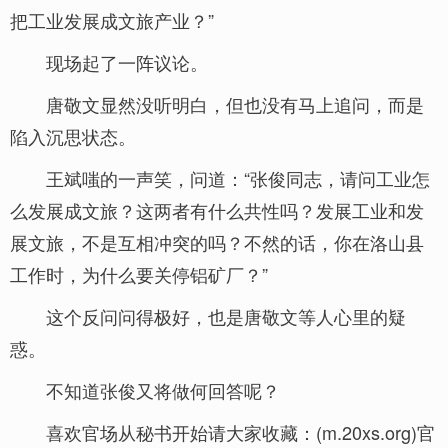
把工业发展成文旅产业？”
现场起了一阵议论。
唐敬文显然没听明白，但也没有马上追问，而是
陷入沉思状态。
王斌嗤的一声笑，问道：“张俊同志，请问工业怎
么发展成文旅？这两者有什么共性吗？发展工业和发
展文旅，不是互相冲突的吗？不然的话，你在洛山县
工作时，为什么要关停铝矿厂？”
这个反问问得极好，也是唐敬文等人心里的疑
惑。
不知道张俊又将做何回答呢？
喜欢官场从秘书开始请大家收藏：(m.20xs.org)官