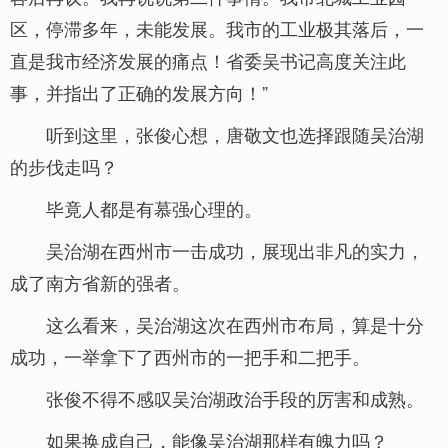
区，停滞多年，未能发展。我市的工业极其落后，一
直是我市经济发展的痛点！省委吴书记高度关注此
事，并指出了正确的发展方向！”
听到这里，张俊心想，唐敬文也选择跟随吴治湖
的步伐走吗？
毕竟人都是有慕强心理的。
吴治湖在西州市一击成功，展现出非凡的实力，
成了南方省新的强者。
这么看来，吴治湖这次在西州市布局，算是十分
成功，一举拿下了西州市的一把手和二把手。
张俊不得不感叹吴治湖政治手段的厉害和成熟。
如果换成自己，能像吴治湖那样有魄力吗？