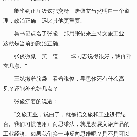
能坐到正厅级这把交椅，唐敬文当然明白一个道
理：政治正确，远比其他更重要。
吴书记点名了张俊，那用张俊来主持文旅工业，
这就是当前的政治正确。
张俊微微一笑，道：“王斌同志说得很好，我再补
充几点。”
王斌撇着脑袋，看着张俊，寻思你还有什么高
见？还能补充好几点？
张俊沉着的说道：
“文旅工业，说白了，就是把文旅和工业进行结
合。我们习惯使用正向思维法，就是发展文旅产品的
工业经济。如果我们换一种反向思维呢？是不是可以