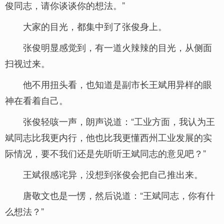
俊同志，请你谈谈你的想法。”
大家的目光，都集中到了张俊身上。
张俊明显感觉到，有一道火辣辣的目光，从侧面
扫视过来。
他不用扭头看，也知道是副市长王斌用异样的眼
神在看着自己。
张俊轻咳一声，朗声说道：“工业方面，我认为王
斌同志比我更内行，他也比我更懂西州工业发展的实
际情况，要不我们还是先听听王斌同志的意见吧？”
王斌很感诧异，没想到张俊会把自己推出来。
唐敬文也是一愣，然后说道：“王斌同志，你有什
么想法？”