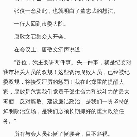
张俊一念及此，也就明白了董志武的想法。
一行人回到市委大院。
唐敬文召集众人开会。
在会议上，唐敬文沉声说道：
“各位，我主要讲两件事。头一件事，就是纪委对
我市相关人员的双规！这些贪污腐败人员，已经被纪
委双规，将接受严厉的惩罚！我在此郑重的提醒大
家，腐败是危害我们党员干部生命力和战斗力的最大
毒瘤，反对腐败、建设廉洁政治，是我们一贯坚持的
鲜明政治立场，是我们必须长期抓好的重大政治任
务。”
所有与会人员都挺了挺腰身，目不斜视。