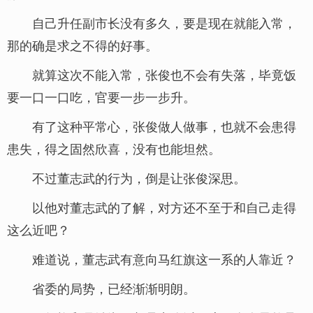
自己升任副市长没有多久，要是现在就能入常，
那的确是求之不得的好事。
就算这次不能入常，张俊也不会有失落，毕竟饭
要一口一口吃，官要一步一步升。
有了这种平常心，张俊做人做事，也就不会患得
患失，得之固然欣喜，没有也能坦然。
不过董志武的行为，倒是让张俊深思。
以他对董志武的了解，对方还不至于和自己走得
这么近吧？
难道说，董志武有意向马红旗这一系的人靠近？
省委的局势，已经渐渐明朗。