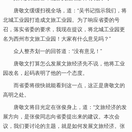
唐敬文缓缓扫视全场，道：“吴书记指示我们，将
北城工业园打造成文旅工业园。为了响应省委的号
召，落实省委的要求，我现在提议，将北城工业园更
名为西州市文旅工业园！大家有什么意见吗？”
众人整齐划一的回答道：“没有意见！”
唐敬文打算怎么发展文旅经济先不说，他将工业
园改名，起码表明了他的一个态度。
而省委将很快就能看到这一点，这正是唐敬文的
高明之处。
唐敬文将目光定在张俊身上，道：“文旅经济的发
展方向，是张俊同志向省委提出来的建议。本次会
议，我们要讨论的主题，就是如何发展文旅经济。张