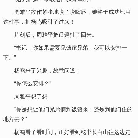
周雅平故作紧张地咬了咬嘴唇，她终于成功地用
这件事，把杨鸣吸引了过来！
片刻后，周雅平把话题扯了回来。
“书记，你如果需要见钱家兄弟，我可以安排一
下。”
杨鸣来了兴趣，故意问道：
“你怎么安排？”
周雅平想了想。
“你是想让他们兄弟俩到饭馆来，还是到他们住的
地方去？”
杨鸣看了看时间，正好看到秘书长白山往这边走