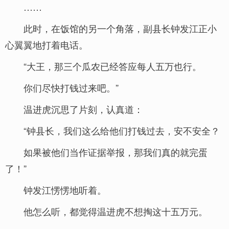
……
此时，在饭馆的另一个角落，副县长钟发江正小
心翼翼地打着电话。
“大王，那三个瓜农已经答应每人五万也行。
你们尽快打钱过来吧。”
温进虎沉思了片刻，认真道：
“钟县长，我们这么给他们打钱过去，安不安全？
如果被他们当作证据举报，那我们真的就完蛋
了！”
钟发江愣愣地听着。
他怎么听，都觉得温进虎不想掏这十五万元。