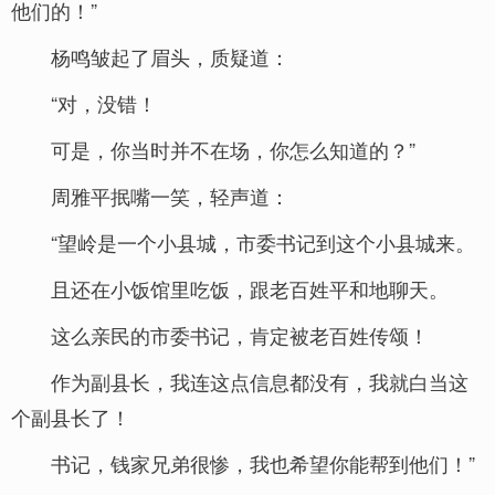
他们的！”
杨鸣皱起了眉头，质疑道：
“对，没错！
可是，你当时并不在场，你怎么知道的？”
周雅平抿嘴一笑，轻声道：
“望岭是一个小县城，市委书记到这个小县城来。
且还在小饭馆里吃饭，跟老百姓平和地聊天。
这么亲民的市委书记，肯定被老百姓传颂！
作为副县长，我连这点信息都没有，我就白当这
个副县长了！
书记，钱家兄弟很惨，我也希望你能帮到他们！”