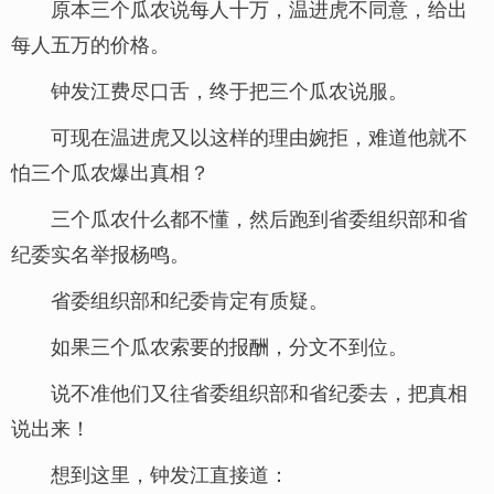
原本三个瓜农说每人十万，温进虎不同意，给出
每人五万的价格。
钟发江费尽口舌，终于把三个瓜农说服。
可现在温进虎又以这样的理由婉拒，难道他就不
怕三个瓜农爆出真相？
三个瓜农什么都不懂，然后跑到省委组织部和省
纪委实名举报杨鸣。
省委组织部和纪委肯定有质疑。
如果三个瓜农索要的报酬，分文不到位。
说不准他们又往省委组织部和省纪委去，把真相
说出来！
想到这里，钟发江直接道：