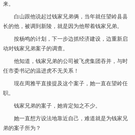
来。
白山跟他说起过钱家兄弟俩，当年就任望岭县县
长的他，被调到新陵，就是因为他帮着钱家兄弟。
按杨鸣的计划，下一步边抓经济建设，边重新启
动对钱家兄弟案子的调查。
他知道，钱家兄弟的公司被飞虎集团吞并，与时
任市委书记的温进虎不无关系！
现在周雅平直接提及这个案子，她一直在望岭任
职。
钱家兄弟的案子，她肯定知之不少。
她一直想方设法地靠近自己，难道就是为钱家兄
弟的案子所为？