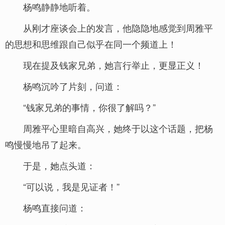
杨鸣静静地听着。
从刚才座谈会上的发言，他隐隐地感觉到周雅平
的思想和思维跟自己似乎在同一个频道上！
现在提及钱家兄弟，她言行举止，更显正义！
杨鸣沉吟了片刻，问道：
“钱家兄弟的事情，你很了解吗？”
周雅平心里暗自高兴，她终于以这个话题，把杨
鸣慢慢地吊了起来。
于是，她点头道：
“可以说，我是见证者！”
杨鸣直接问道：