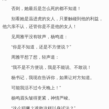
否则，她最后是怎么死的都不知道！
别看她是温进虎的女人，只要触碰到他的利益，
他六亲不认，还管你是不是他的女人！
见周雅平没有吱声，杨鸣道：
“你是不知道，还是不方便说？”
周雅平想了想，轻声道：
“我不是不方便说，我是不能说、不敢说！
杨书记，我现在告诉你，如果让对方知道。
可能我活不过今天晚上！”
杨鸣眉头皱得更紧，神情严峻。
“这么猖獗？谁敢这样以身试法？”