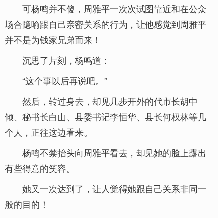
可杨鸣并不傻，周雅平一次次试图靠近和在公众
场合隐喻跟自己亲密关系的行为，让他感觉到周雅平
并不是为钱家兄弟而来！
沉思了片刻，杨鸣道：
“这个事以后再说吧。”
然后，转过身去，却见几步开外的代市长胡中
倾、秘书长白山、县委书记李恒华、县长何权林等几
个人，正往这边看来。
杨鸣不禁抬头向周雅平看去，却见她的脸上露出
有些得意的笑容。
她又一次达到了，让人觉得她跟自己关系非同一
般的目的！